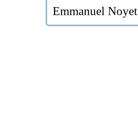
Emmanuel Noyet