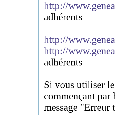
http://www.genea
adhérents
http://www.genea
http://www.genea
adhérents
Si vous utiliser 
commençant par h
message "Erreur 