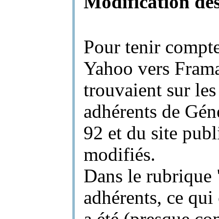
Modification des
Pour tenir compte
Yahoo vers Framal
trouvaient sur les
adhérents de Gén
92 et du site pub
modifiés.
Dans le rubrique 
adhérents, ce qui